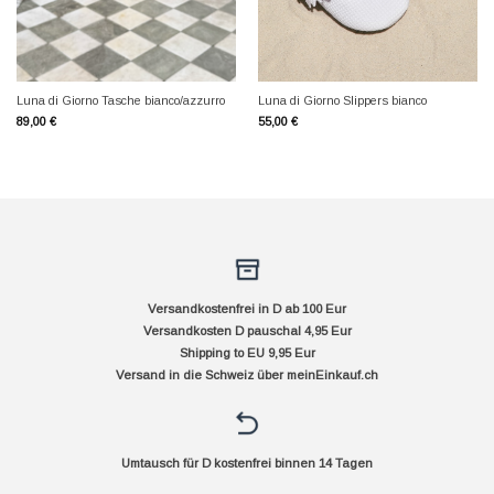
Luna di Giorno Tasche bianco/azzurro
Luna di Giorno Slippers bianco
89,00
€
55,00
€
Versandkostenfrei in D ab 100 Eur
Versandkosten D pauschal 4,95 Eur
Shipping to EU 9,95 Eur
Versand in die Schweiz über
meinEinkauf.ch
Umtausch für D kostenfrei binnen 14 Tagen