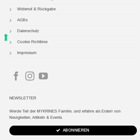
Widerruf & Rückgabe
AGBs
Datenschutz
Cookie Richtlinie
Impressum
NEWSLETTER
Werde Teil der MYKRINES Familie, und erfahre als Erste/r von
Neuigkeiten, Artikeln & Events.
ABONNIEREN