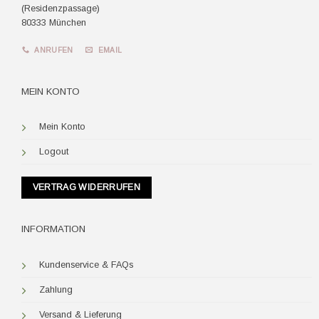
(Residenzpassage)
80333 München
ANRUFEN
EMAIL
MEIN KONTO
Mein Konto
Logout
VERTRAG WIDERRUFEN
INFORMATION
Kundenservice & FAQs
Zahlung
Versand & Lieferung