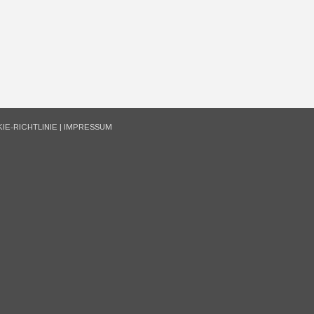
IE-RICHTLINIE
|
IMPRESSUM