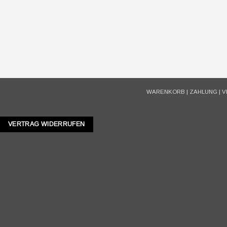
WARENKORB
|
ZAHLUNG
|
V
VERTRAG WIDERRUFEN