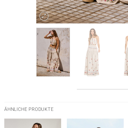
ÄHNLICHE PRODUKTE