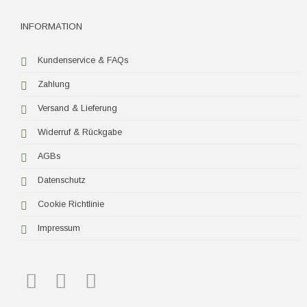
INFORMATION
Kundenservice & FAQs
Zahlung
Versand & Lieferung
Widerruf & Rückgabe
AGBs
Datenschutz
Cookie Richtlinie
Impressum