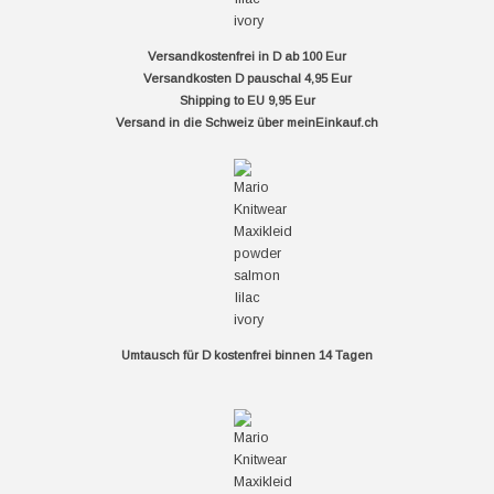
Versandkostenfrei in D ab 100 Eur
Versandkosten D pauschal 4,95 Eur
Shipping to EU 9,95 Eur
Versand in die Schweiz über
meinEinkauf.ch
Umtausch für D kostenfrei binnen 14 Tagen