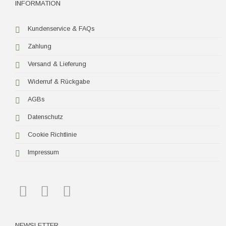
INFORMATION
Kundenservice & FAQs
Zahlung
Versand & Lieferung
Widerruf & Rückgabe
AGBs
Datenschutz
Cookie Richtlinie
Impressum
NEWSLETTER