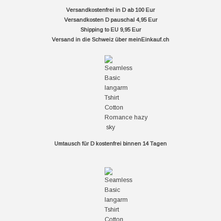
Versandkostenfrei in D ab 100 Eur
Versandkosten D pauschal 4,95 Eur
Shipping to EU 9,95 Eur
Versand in die Schweiz über
meinEinkauf.ch
Umtausch für D kostenfrei binnen 14 Tagen