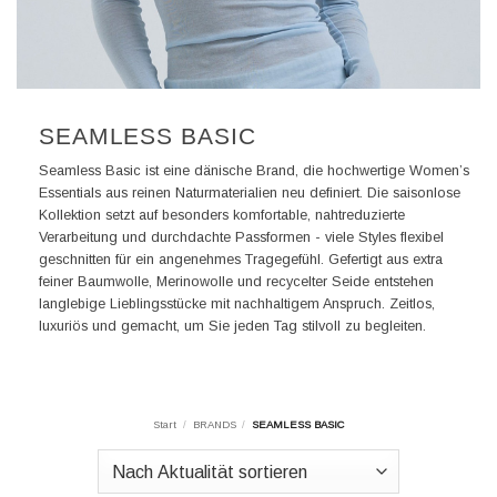
SEAMLESS BASIC
Seamless Basic ist eine dänische Brand, die hochwertige Women’s
Essentials aus reinen Naturmaterialien neu definiert. Die saisonlose
Kollektion setzt auf besonders komfortable, nahtreduzierte
Verarbeitung und durchdachte Passformen - viele Styles flexibel
geschnitten für ein angenehmes Tragegefühl. Gefertigt aus extra
feiner Baumwolle, Merinowolle und recycelter Seide entstehen
langlebige Lieblingsstücke mit nachhaltigem Anspruch. Zeitlos,
luxuriös und gemacht, um Sie jeden Tag stilvoll zu begleiten.
Start
/
BRANDS
/
SEAMLESS BASIC