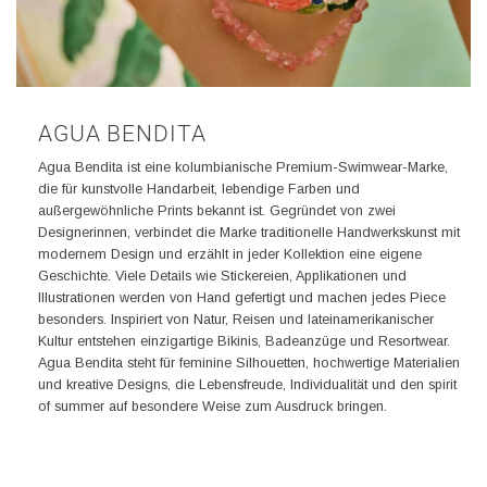
AGUA BENDITA
Agua Bendita ist eine kolumbianische Premium-Swimwear-Marke,
die für kunstvolle Handarbeit, lebendige Farben und
außergewöhnliche Prints bekannt ist. Gegründet von zwei
Designerinnen, verbindet die Marke traditionelle Handwerkskunst mit
modernem Design und erzählt in jeder Kollektion eine eigene
Geschichte. Viele Details wie Stickereien, Applikationen und
Illustrationen werden von Hand gefertigt und machen jedes Piece
besonders. Inspiriert von Natur, Reisen und lateinamerikanischer
Kultur entstehen einzigartige Bikinis, Badeanzüge und Resortwear.
Agua Bendita steht für feminine Silhouetten, hochwertige Materialien
und kreative Designs, die Lebensfreude, Individualität und den spirit
of summer auf besondere Weise zum Ausdruck bringen.