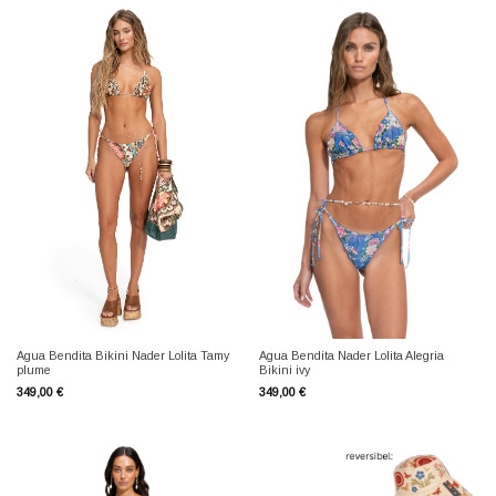
Agua Bendita Bikini Nader Lolita Tamy
Agua Bendita Nader Lolita Alegria
plume
Bikini ivy
349,00
€
349,00
€