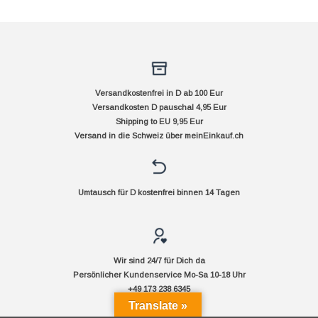
Versandkostenfrei in D ab 100 Eur
Versandkosten D pauschal 4,95 Eur
Shipping to EU 9,95 Eur
Versand in die Schweiz über
meinEinkauf.ch
Umtausch für D kostenfrei binnen 14 Tagen
Wir sind 24/7 für Dich da
Persönlicher Kundenservice Mo-Sa 10-18 Uhr
+49 173 238 6345
Translate »