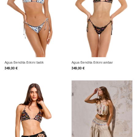
Agua Bendita Bikini batik
Agua Bendita Bikini ambar
349,00
€
349,00
€