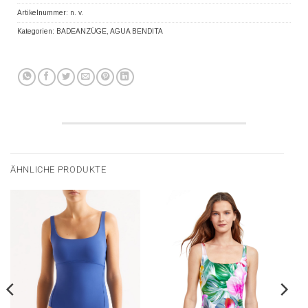
Artikelnummer:
n. v.
Kategorien:
BADEANZÜGE
,
AGUA BENDITA
ÄHNLICHE PRODUKTE