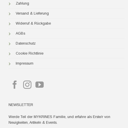
Zahlung
Versand & Lieferung
Widerruf & Rückgabe
AGBs
Datenschutz
Cookie Richtlinie
Impressum
NEWSLETTER
Werde Teil der MYKRINES Familie, und erfahre als Erste/r von
Neuigkeiten, Artikeln & Events.