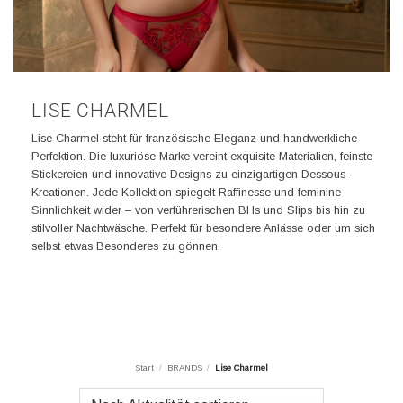
LISE CHARMEL
Lise Charmel steht für französische Eleganz und handwerkliche
Perfektion. Die luxuriöse Marke vereint exquisite Materialien, feinste
Stickereien und innovative Designs zu einzigartigen Dessous-
Kreationen. Jede Kollektion spiegelt Raffinesse und feminine
Sinnlichkeit wider – von verführerischen BHs und Slips bis hin zu
stilvoller Nachtwäsche. Perfekt für besondere Anlässe oder um sich
selbst etwas Besonderes zu gönnen.
Start
/
BRANDS
/
Lise Charmel