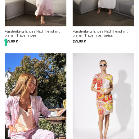
Fürstenberg langes Nachthemd mit
Fürstenberg langes Nachthemd mit
breiten Trägern rose
breiten Trägern perlweiss
199,00
€
199,00
€