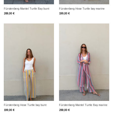
Fürstenberg Mantel Turtle Bay bunt
Fürstenberg Hose Turtle bay marine
269,00
€
199,00
€
Fürstenberg Hose Turtle bay bunt
Fürstenberg Mantel Turtle Bay marine
199,00
€
269,00
€