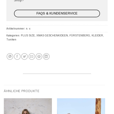
Shop?
FAQS & KUNDENSERVICE
Artikelnummer:
n. v.
Kategorien:
PLUS SIZE
,
XMAS GESCHENKIDEEN
,
FÜRSTENBERG
,
KLEIDER
,
Tuniken
ÄHNLICHE PRODUKTE