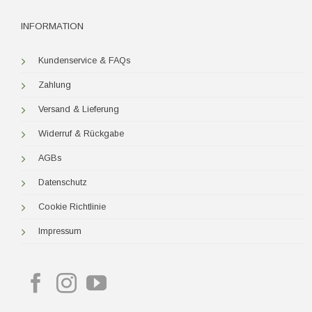
INFORMATION
Kundenservice & FAQs
Zahlung
Versand & Lieferung
Widerruf & Rückgabe
AGBs
Datenschutz
Cookie Richtlinie
Impressum