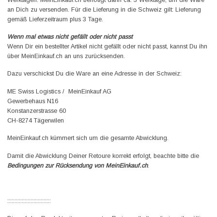
an Dich zu versenden. Für die Lieferung in die Schweiz gilt: Lieferung
gemäß Lieferzeitraum plus 3 Tage.
Wenn mal etwas nicht gefällt oder nicht passt
Wenn Dir ein bestellter Artikel nicht gefällt oder nicht passt, kannst Du ihn
über MeinEinkauf.ch an uns zurücksenden.
Dazu verschickst Du die Ware an eine Adresse in der Schweiz:
ME Swiss Logistics / MeinEinkauf AG
Gewerbehaus N16
Konstanzerstrasse 60
CH-8274 Tägerwilen
MeinEinkauf.ch kümmert sich um die gesamte Abwicklung.
Damit die Abwicklung Deiner Retoure korrekt erfolgt, beachte bitte die
Bedingungen zur Rücksendung von MeinEinkauf.ch
.
::::::::::::::::::::::::::::::