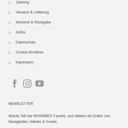
Zahlung
Versand & Lieferung
Widerruf & Rückgabe
AGBs
Datenschutz
Cookie Richtlinie
Impressum
NEWSLETTER
Werde Teil der MYKRINES Familie, und erfahre als Erste/r von
Neuigkeiten, Artikeln & Events.