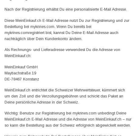
Nach der Registrierung erhältst Du eine personalisierte E-Mail Adresse.
Diese
MeinEinkauf.ch
E-Mail Adresse nutzt Du zur Registrierung und zur
Bestellung bei mykrines.com. Wenn Du bereits bei
mykrines.comregistriert bist, kannst Du Deine E-Mail Adresse auch
nachträglich über Dein Kundenkonto ändern.
Als Rechnungs- und Lieferadresse verwendest Du die Adresse von
MeinEinkauf.ch:
MeinEinkauf GmbH
Maybachstraße 19
DE-78467 Konstanz
MeinEinkauf.ch entrichtet die Schweizer Mehrwertsteuer, kümmert sich
um den Zoll und die Verzollungsgebühren und schickt das Paket an
Deine persönliche Adresse in der Schweiz.
Wichtig: Benutze zur Registrierung bei mykrines.com unbedingt Deine
MeinEinkauf.ch E-Mail Adresse und die Adresse von MeinEinkauf.ch – nur
so kann die Bestellung aus der Schweiz erfolgreich abgewickelt werden.