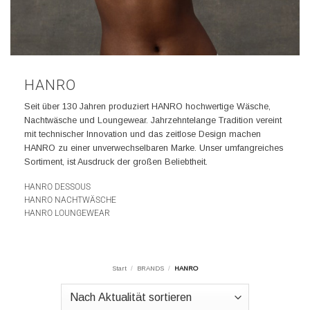
HANRO
Seit über 130 Jahren produziert HANRO hochwertige Wäsche,
Nachtwäsche und Loungewear. Jahrzehntelange Tradition vereint
mit technischer Innovation und das zeitlose Design machen
HANRO zu einer unverwechselbaren Marke. Unser umfangreiches
Sortiment, ist Ausdruck der großen Beliebtheit.
HANRO DESSOUS
HANRO NACHTWÄSCHE
HANRO LOUNGEWEAR
Start
/
BRANDS
/
HANRO