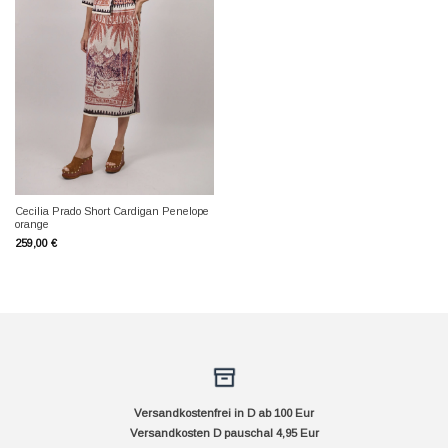
Cecilia Prado Short Cardigan Penelope
orange
259,00
€
Versandkostenfrei in D ab 100 Eur
Versandkosten D pauschal 4,95 Eur