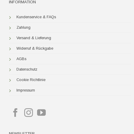
INFORMATION
Kundenservice & FAQs
Zahlung
Versand & Lieferung
Widerruf & Rückgabe
AGBs
Datenschutz
Cookie Richtlinie
Impressum
NEWSLETTER