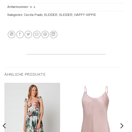
Artikelnummer:
n. v.
Kategorien:
Cecilia Prado
,
KLEIDER
,
KLEIDER
,
HAPPY HIPPIE
ÄHNLICHE PRODUKTE