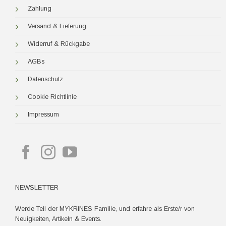
Zahlung
Versand & Lieferung
Widerruf & Rückgabe
AGBs
Datenschutz
Cookie Richtlinie
Impressum
NEWSLETTER
Werde Teil der MYKRINES Familie, und erfahre als Erste/r von
Neuigkeiten, Artikeln & Events.