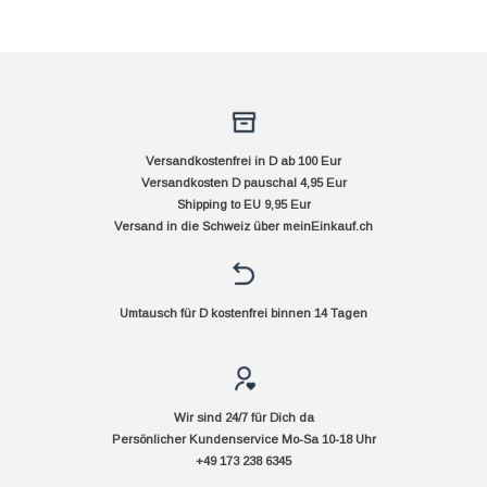
Versandkostenfrei in D ab 100 Eur
Versandkosten D pauschal 4,95 Eur
Shipping to EU 9,95 Eur
Versand in die Schweiz über
meinEinkauf.ch
Umtausch für D kostenfrei binnen 14 Tagen
Wir sind 24/7 für Dich da
Persönlicher Kundenservice Mo-Sa 10-18 Uhr
+49 173 238 6345