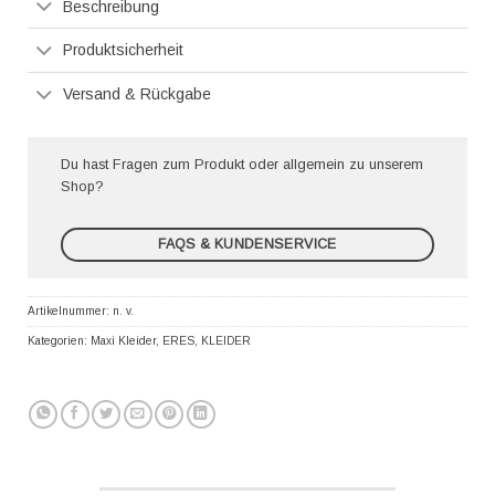
Beschreibung
Produktsicherheit
Versand & Rückgabe
Du hast Fragen zum Produkt oder allgemein zu unserem
Shop?
FAQS & KUNDENSERVICE
Artikelnummer:
n. v.
Kategorien:
Maxi Kleider
,
ERES
,
KLEIDER