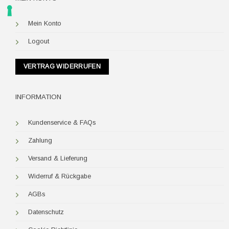
Mein Konto
Logout
VERTRAG WIDERRUFEN
INFORMATION
Kundenservice & FAQs
Zahlung
Versand & Lieferung
Widerruf & Rückgabe
AGBs
Datenschutz