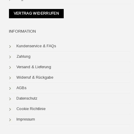
VERTRAG WIDERRUFEN
INFORMATION
Kundenservice & FAQs
Zahlung
Versand & Lieferung
Widerruf & Rückgabe
AGBs
Datenschutz
Cookie Richtlinie
Impressum