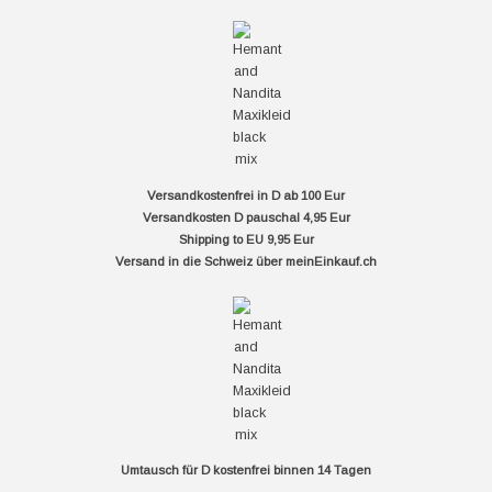
Versandkostenfrei in D ab 100 Eur
Versandkosten D pauschal 4,95 Eur
Shipping to EU 9,95 Eur
Versand in die Schweiz über
meinEinkauf.ch
Umtausch für D kostenfrei binnen 14 Tagen