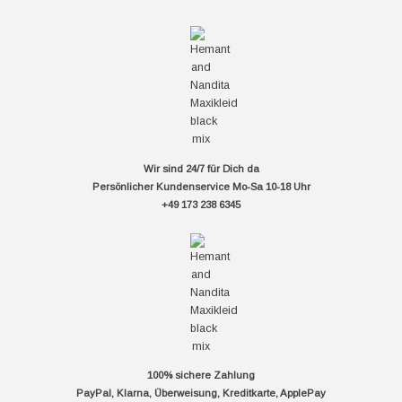
Wir sind 24/7 für Dich da
Persönlicher Kundenservice Mo-Sa 10-18 Uhr
+49 173 238 6345
100% sichere Zahlung
PayPal, Klarna, Überweisung, Kreditkarte, ApplePay