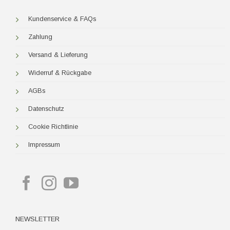
Kundenservice & FAQs
Zahlung
Versand & Lieferung
Widerruf & Rückgabe
AGBs
Datenschutz
Cookie Richtlinie
Impressum
NEWSLETTER