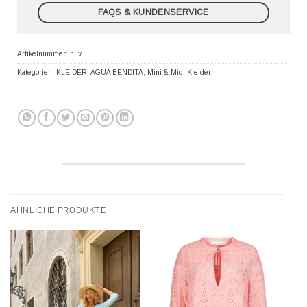
FAQS & KUNDENSERVICE
Artikelnummer:
n. v.
Kategorien:
KLEIDER
,
AGUA BENDITA
,
Mini & Midi Kleider
ÄHNLICHE PRODUKTE