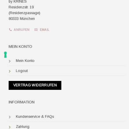
by KRINES
Residenzstr. 19
(Residenzpassage)
80333 München
ANRUFEN
EMAIL
MEIN KONTO
Mein Konto
Logout
VERTRAG WIDERRUFEN
INFORMATION
Kundenservice & FAQs
Zahlung