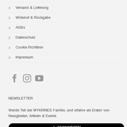
Versand & Lieferung
Widerruf & Rückgabe
AGBs
Datenschutz
Cookie Richtlinie
Impressum
NEWSLETTER
Werde Teil der MYKRINES Familie, und erfahre als Erste/r von
Neuigkeiten, Artikeln & Events.