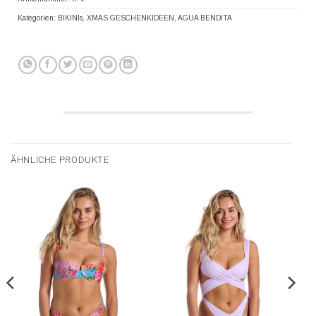
Kategorien:
BIKINIs
,
XMAS GESCHENKIDEEN
,
AGUA BENDITA
ÄHNLICHE PRODUKTE