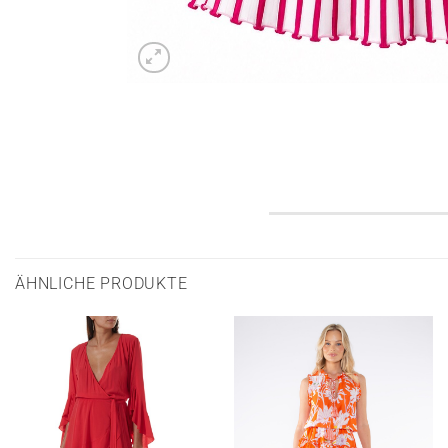
ÄHNLICHE PRODUKTE