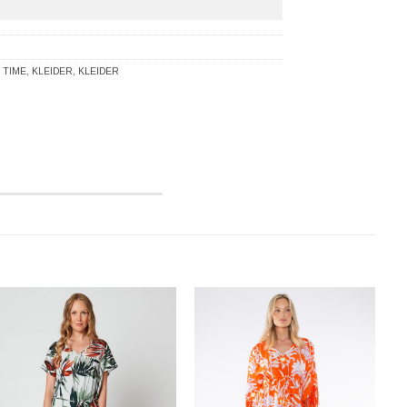
 TIME
,
KLEIDER
,
KLEIDER