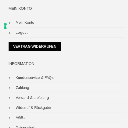
MEIN KONTO
Mein Konto
Logout
VERTRAG WIDERRUFEN
INFORMATION
Kundenservice & FAQs
Zahlung
Versand & Lieferung
Widerruf & Rückgabe
AGBs
Datenschutz