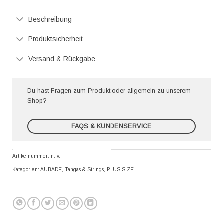
Pay
Beschreibung
Produktsicherheit
Versand & Rückgabe
Du hast Fragen zum Produkt oder allgemein zu unserem
Shop?
FAQS & KUNDENSERVICE
Artikelnummer:
n. v.
Kategorien:
AUBADE
,
Tangas & Strings
,
PLUS SIZE