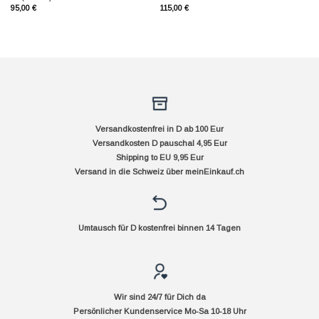
95,00
€
115,00
€
Versandkostenfrei in D ab 100 Eur
Versandkosten D pauschal 4,95 Eur
Shipping to EU 9,95 Eur
Versand in die Schweiz über
meinEinkauf.ch
Umtausch für D kostenfrei binnen 14 Tagen
Wir sind 24/7 für Dich da
Persönlicher Kundenservice Mo-Sa 10-18 Uhr