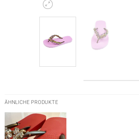
ÄHNLICHE PRODUKTE