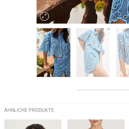
ÄHNLICHE PRODUKTE