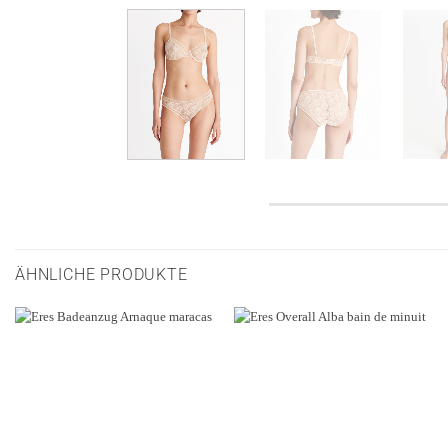
ÄHNLICHE PRODUKTE