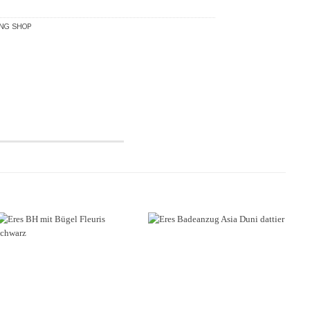
NG SHOP