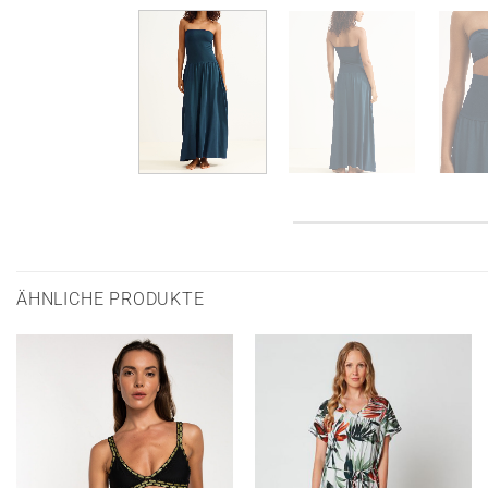
ÄHNLICHE PRODUKTE