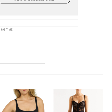
ING TIME