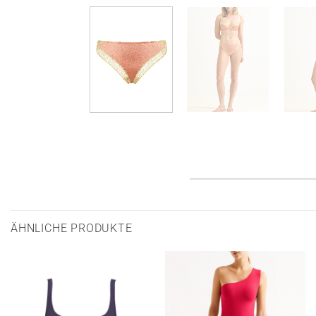
ÄHNLICHE PRODUKTE