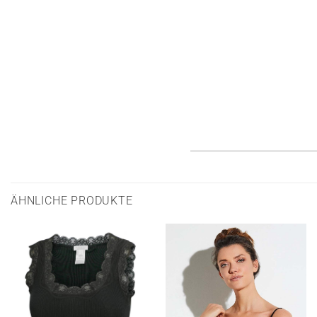
ÄHNLICHE PRODUKTE