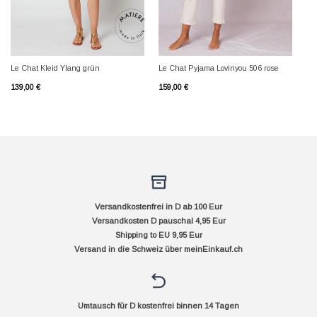
Le Chat Kleid Ylang grün
Le Chat Pyjama Lovinyou 506 rose
139,00
€
159,00
€
Versandkostenfrei in D ab 100 Eur
Versandkosten D pauschal 4,95 Eur
Shipping to EU 9,95 Eur
Versand in die Schweiz über
meinEinkauf.ch
Umtausch für D kostenfrei binnen 14 Tagen