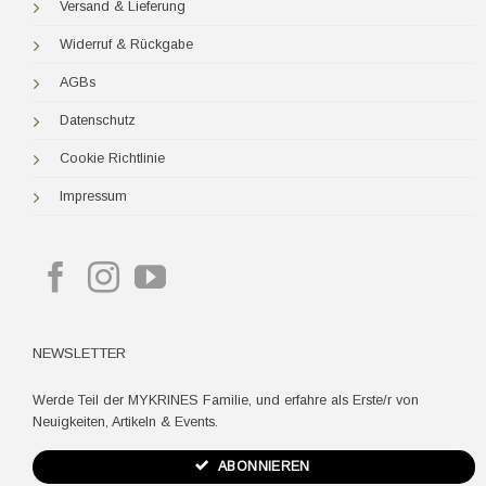
Versand & Lieferung
Widerruf & Rückgabe
AGBs
Datenschutz
Cookie Richtlinie
Impressum
NEWSLETTER
Werde Teil der MYKRINES Familie, und erfahre als Erste/r von
Neuigkeiten, Artikeln & Events.
ABONNIEREN