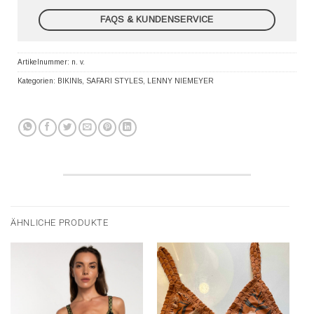
FAQS & KUNDENSERVICE
Artikelnummer:
n. v.
Kategorien:
BIKINIs
,
SAFARI STYLES
,
LENNY NIEMEYER
ÄHNLICHE PRODUKTE