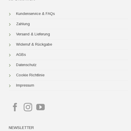
Kundenservice & FAQs
Zahlung
Versand & Lieferung
Widerruf & Rückgabe
AGBs
Datenschutz
Cookie Richtlinie
Impressum
NEWSLETTER