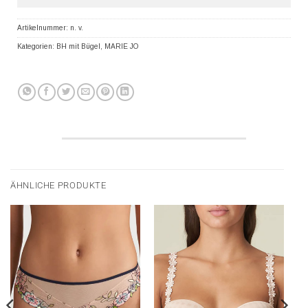
Artikelnummer:
n. v.
Kategorien:
BH mit Bügel
,
MARIE JO
ÄHNLICHE PRODUKTE