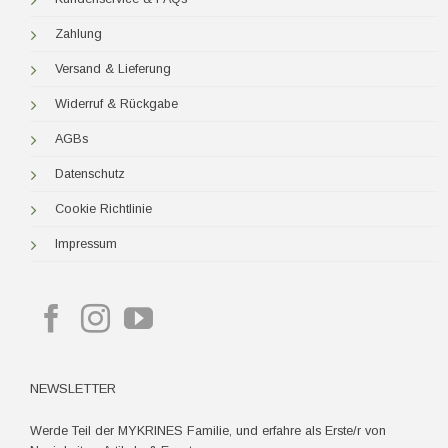
Zahlung
Versand & Lieferung
Widerruf & Rückgabe
AGBs
Datenschutz
Cookie Richtlinie
Impressum
NEWSLETTER
Werde Teil der MYKRINES Familie, und erfahre als Erste/r von