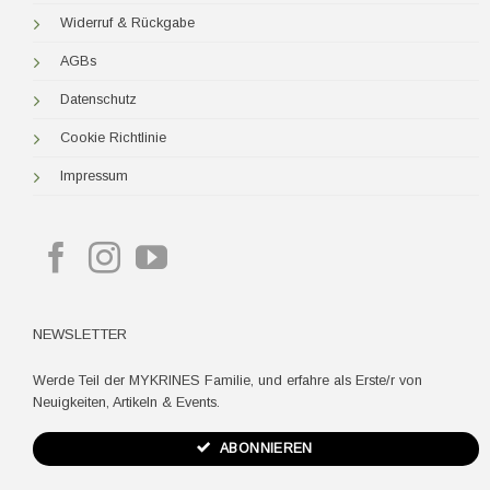
Widerruf & Rückgabe
AGBs
Datenschutz
Cookie Richtlinie
Impressum
NEWSLETTER
Werde Teil der MYKRINES Familie, und erfahre als Erste/r von
Neuigkeiten, Artikeln & Events.
ABONNIEREN