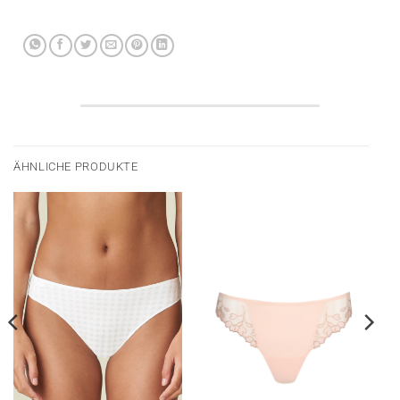
ÄHNLICHE PRODUKTE