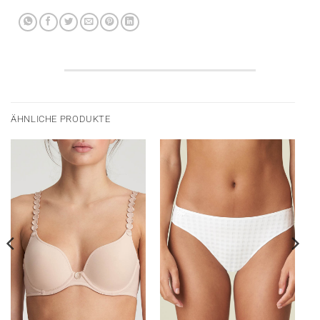
ÄHNLICHE PRODUKTE