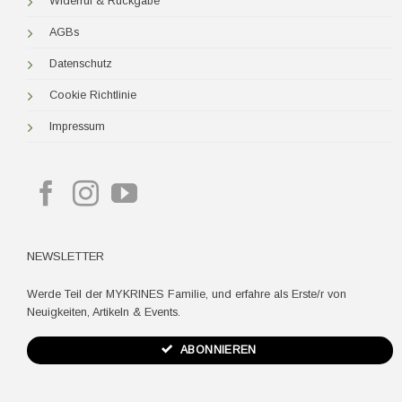
Widerruf & Rückgabe
AGBs
Datenschutz
Cookie Richtlinie
Impressum
NEWSLETTER
Werde Teil der MYKRINES Familie, und erfahre als Erste/r von
Neuigkeiten, Artikeln & Events.
ABONNIEREN