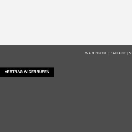
WARENKORB
|
ZAHLUNG
|
V
VERTRAG WIDERRUFEN