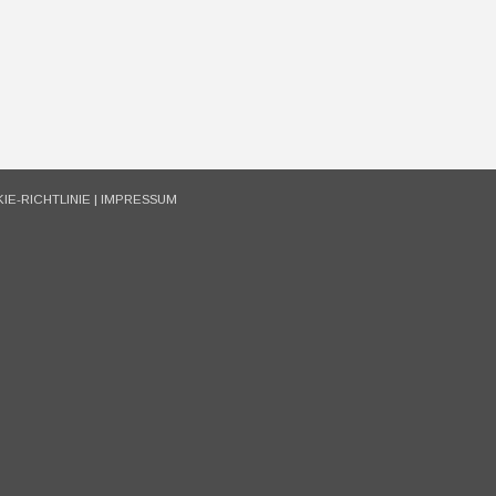
IE-RICHTLINIE
|
IMPRESSUM