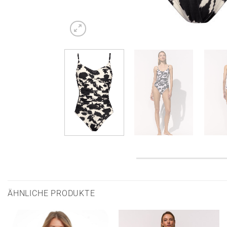
ÄHNLICHE PRODUKTE