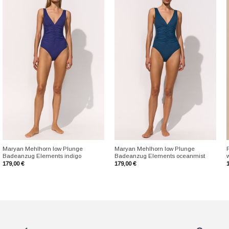
+
+
Maryan Mehlhorn low Plunge
Maryan Mehlhorn low Plunge
Badeanzug Elements indigo
Badeanzug Elements oceanmist
179,00
€
179,00
€