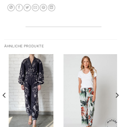
ÄHNLICHE PRODUKTE