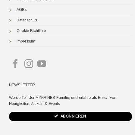
AGBs
Datenschutz
Cookie Richtlinie
Impressum
NEWSLETTER
Werde Teil der MYKRINES Familie, und erfahre als Erste/r von
Neuigkeiten, Artikeln & Events.
ABONNIEREN