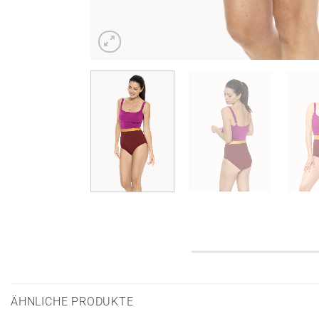
ÄHNLICHE PRODUKTE