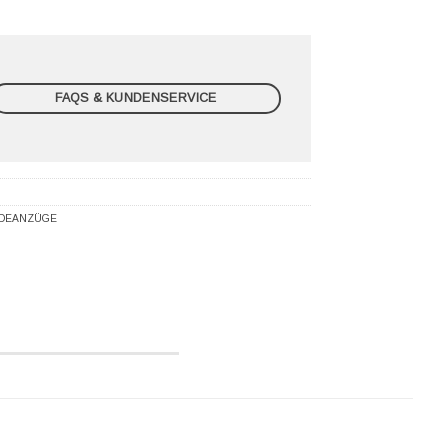
FAQS & KUNDENSERVICE
DEANZÜGE