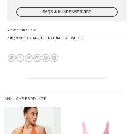
FAQS & KUNDENSERVICE
Artikelnummer:
n. v.
Kategorien:
BADEANZÜGE
,
NATHALIE SCHWEIZER
ÄHNLICHE PRODUKTE