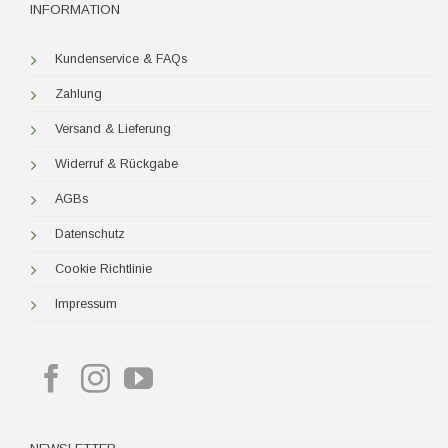
INFORMATION
Kundenservice & FAQs
Zahlung
Versand & Lieferung
Widerruf & Rückgabe
AGBs
Datenschutz
Cookie Richtlinie
Impressum