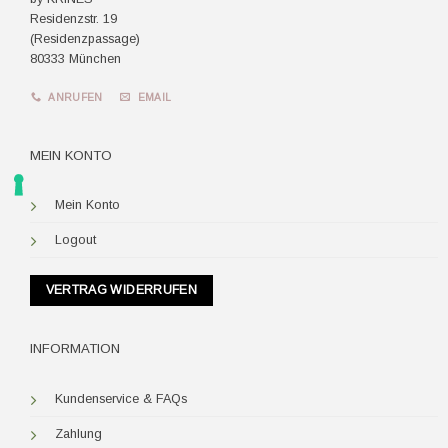
Residenzstr. 19
(Residenzpassage)
80333 München
ANRUFEN
EMAIL
MEIN KONTO
Mein Konto
Logout
VERTRAG WIDERRUFEN
INFORMATION
Kundenservice & FAQs
Zahlung