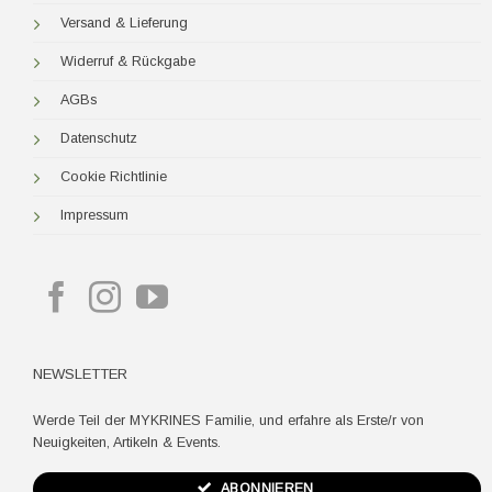
Versand & Lieferung
Widerruf & Rückgabe
AGBs
Datenschutz
Cookie Richtlinie
Impressum
NEWSLETTER
Werde Teil der MYKRINES Familie, und erfahre als Erste/r von
Neuigkeiten, Artikeln & Events.
ABONNIEREN