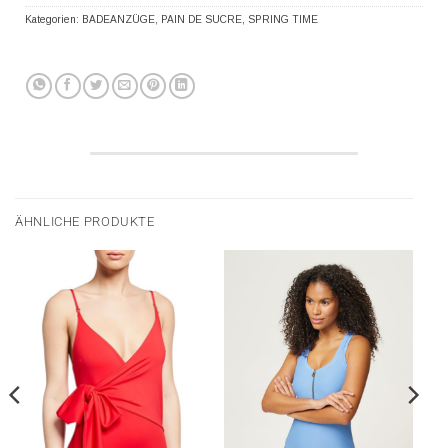
Kategorien:
BADEANZÜGE
,
PAIN DE SUCRE
,
SPRING TIME
ÄHNLICHE PRODUKTE