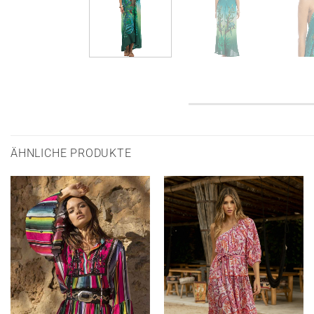
ÄHNLICHE PRODUKTE