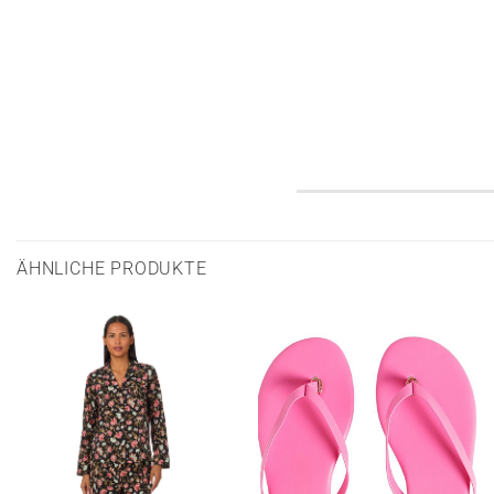
ÄHNLICHE PRODUKTE