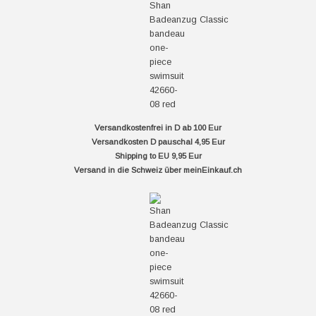
Versandkostenfrei in D ab 100 Eur
Versandkosten D pauschal 4,95 Eur
Shipping to EU 9,95 Eur
Versand in die Schweiz über
meinEinkauf.ch