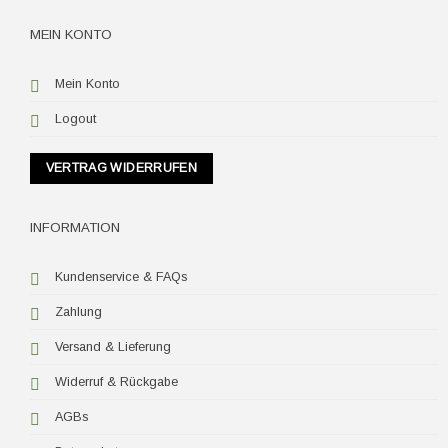
MEIN KONTO
Mein Konto
Logout
VERTRAG WIDERRUFEN
INFORMATION
Kundenservice & FAQs
Zahlung
Versand & Lieferung
Widerruf & Rückgabe
AGBs