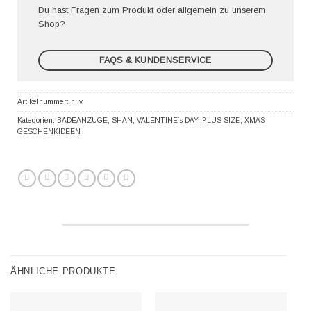
Du hast Fragen zum Produkt oder allgemein zu unserem
Shop?
FAQS & KUNDENSERVICE
Artikelnummer:
n. v.
Kategorien:
BADEANZÜGE
,
SHAN
,
VALENTINE´s DAY
,
PLUS SIZE
,
XMAS
GESCHENKIDEEN
ÄHNLICHE PRODUKTE