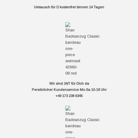
Umtausch für D kostenfrei binnen 14 Tagen
Wir sind 24/7 für Dich da
Persönlicher Kundenservice Mo-Sa 10-18 Uhr
+49 173 238 6345