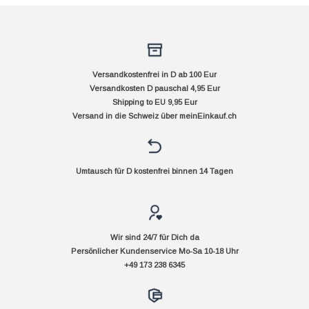
Versandkostenfrei in D ab 100 Eur
Versandkosten D pauschal 4,95 Eur
Shipping to EU 9,95 Eur
Versand in die Schweiz über
meinEinkauf.ch
Umtausch für D kostenfrei binnen 14 Tagen
Wir sind 24/7 für Dich da
Persönlicher Kundenservice Mo-Sa 10-18 Uhr
+49 173 238 6345