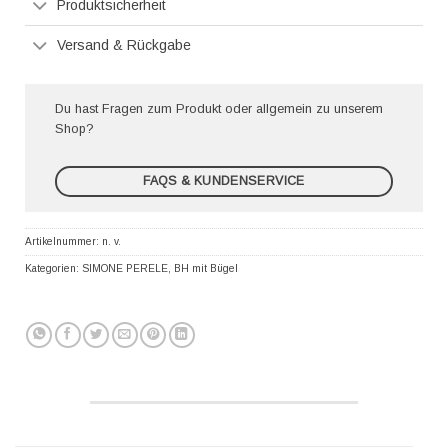
Produktsicherheit
Versand & Rückgabe
Du hast Fragen zum Produkt oder allgemein zu unserem
Shop?
FAQS & KUNDENSERVICE
Artikelnummer:
n. v.
Kategorien:
SIMONE PERELE
,
BH mit Bügel