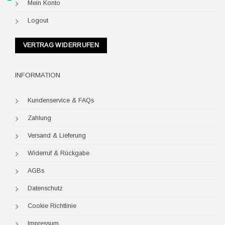
Mein Konto
Logout
VERTRAG WIDERRUFEN
INFORMATION
Kundenservice & FAQs
Zahlung
Versand & Lieferung
Widerruf & Rückgabe
AGBs
Datenschutz
Cookie Richtlinie
Impressum