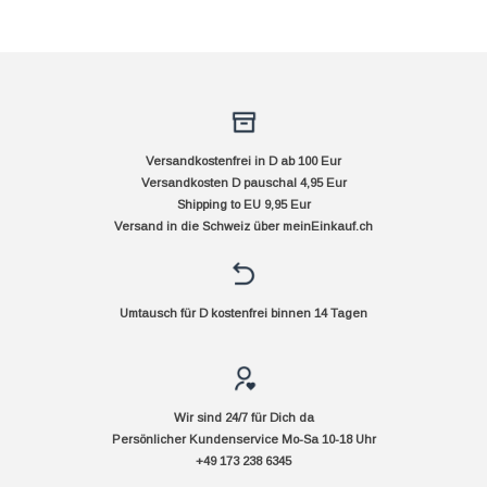
Versandkostenfrei in D ab 100 Eur
Versandkosten D pauschal 4,95 Eur
Shipping to EU 9,95 Eur
Versand in die Schweiz über
meinEinkauf.ch
Umtausch für D kostenfrei binnen 14 Tagen
Wir sind 24/7 für Dich da
Persönlicher Kundenservice Mo-Sa 10-18 Uhr
+49 173 238 6345