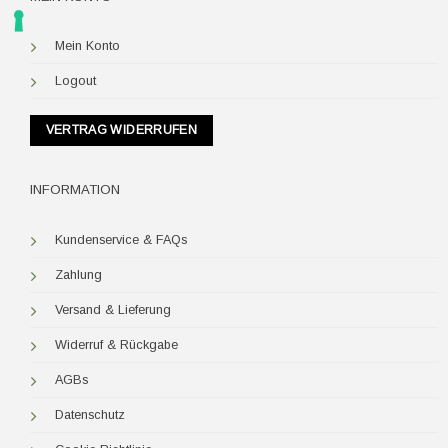
Mein Konto
Logout
VERTRAG WIDERRUFEN
INFORMATION
Kundenservice & FAQs
Zahlung
Versand & Lieferung
Widerruf & Rückgabe
AGBs
Datenschutz