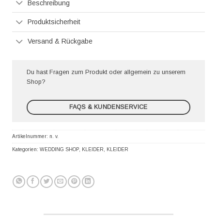
Beschreibung
Produktsicherheit
Versand & Rückgabe
Du hast Fragen zum Produkt oder allgemein zu unserem
Shop?
FAQS & KUNDENSERVICE
Artikelnummer:
n. v.
Kategorien:
WEDDING SHOP
,
KLEIDER
,
KLEIDER