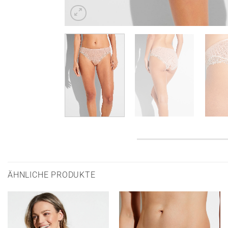
ÄHNLICHE PRODUKTE