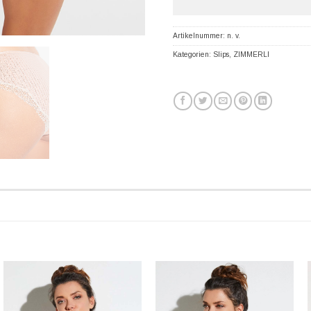
Artikelnummer:
n. v.
Kategorien:
Slips
,
ZIMMERLI