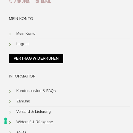
ANRUFEN
EMAIL
MEIN KONTO
Mein Konto
Logout
VERTRAG WIDERRUFEN
INFORMATION
Kundenservice & FAQs
Zahlung
Versand & Lieferung
Widerruf & Rückgabe
AGBs