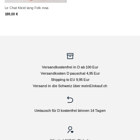
Le Chat Kleid lang Folk rosa
189,00
€
Versandkostenfrei in D ab 100 Eur
Versandkosten D pauschal 4,95 Eur
Shipping to EU 9,95 Eur
Versand in die Schweiz über
meinEinkauf.ch
Umtausch für D kostenfrei binnen 14 Tagen