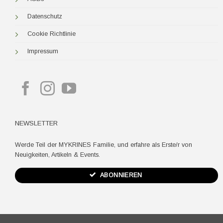
Datenschutz
Cookie Richtlinie
Impressum
NEWSLETTER
Werde Teil der MYKRINES Familie, und erfahre als Erste/r von
Neuigkeiten, Artikeln & Events.
ABONNIEREN