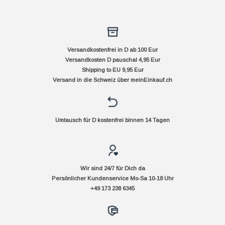
Versandkostenfrei in D ab 100 Eur
Versandkosten D pauschal 4,95 Eur
Shipping to EU 9,95 Eur
Versand in die Schweiz über
meinEinkauf.ch
Umtausch für D kostenfrei binnen 14 Tagen
Wir sind 24/7 für Dich da
Persönlicher Kundenservice Mo-Sa 10-18 Uhr
+49 173 238 6345