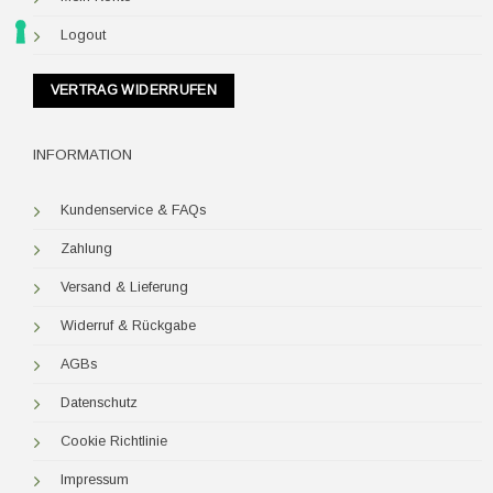
Logout
VERTRAG WIDERRUFEN
INFORMATION
Kundenservice & FAQs
Zahlung
Versand & Lieferung
Widerruf & Rückgabe
AGBs
Datenschutz
Cookie Richtlinie
Impressum