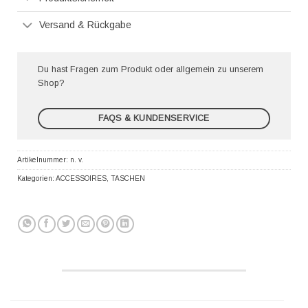
Versand & Rückgabe
Du hast Fragen zum Produkt oder allgemein zu unserem
Shop?
FAQS & KUNDENSERVICE
Artikelnummer:
n. v.
Kategorien:
ACCESSOIRES
,
TASCHEN