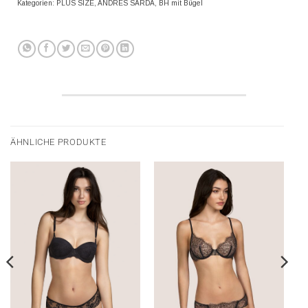
Kategorien:
PLUS SIZE
,
ANDRES SARDA
,
BH mit Bügel
ÄHNLICHE PRODUKTE