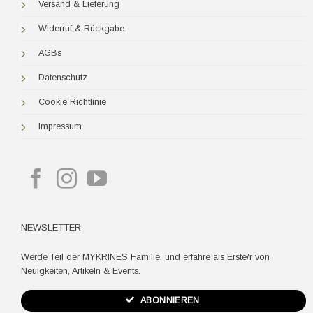
Versand & Lieferung
Widerruf & Rückgabe
AGBs
Datenschutz
Cookie Richtlinie
Impressum
NEWSLETTER
Werde Teil der MYKRINES Familie, und erfahre als Erste/r von
Neuigkeiten, Artikeln & Events.
ABONNIEREN