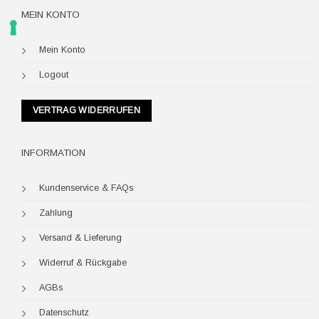
MEIN KONTO
Mein Konto
Logout
VERTRAG WIDERRUFEN
INFORMATION
Kundenservice & FAQs
Zahlung
Versand & Lieferung
Widerruf & Rückgabe
AGBs
Datenschutz