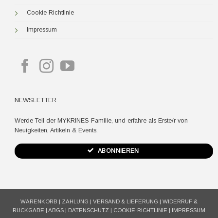
Cookie Richtlinie
Impressum
NEWSLETTER
Werde Teil der MYKRINES Familie, und erfahre als Erste/r von
Neuigkeiten, Artikeln & Events.
ABONNIEREN
WARENKORB
|
ZAHLUNG
|
VERSAND & LIEFERUNG
|
WIDERRUF &
RÜCKGABE
|
ABGS
|
DATENSCHUTZ
|
COOKIE-RICHTLINIE
|
IMPRESSUM