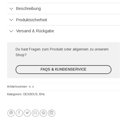
Beschreibung
Produktsicherheit
Versand & Rückgabe
Du hast Fragen zum Produkt oder allgemein zu unserem
Shop?
FAQS & KUNDENSERVICE
Artikelnummer:
n. v.
Kategorien:
DESSOUS
,
BHs