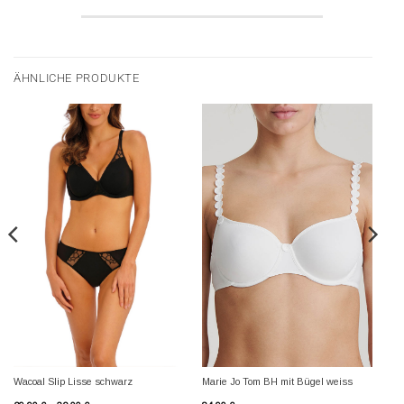
ÄHNLICHE PRODUKTE
Wacoal Slip Lisse schwarz
Marie Jo Tom BH mit Bügel weiss