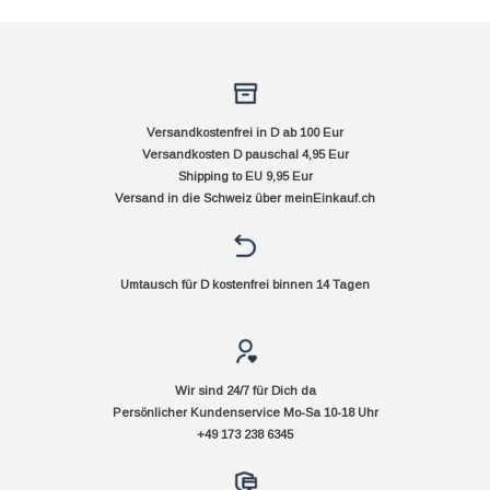
Versandkostenfrei in D ab 100 Eur
Versandkosten D pauschal 4,95 Eur
Shipping to EU 9,95 Eur
Versand in die Schweiz über
meinEinkauf.ch
Umtausch für D kostenfrei binnen 14 Tagen
Wir sind 24/7 für Dich da
Persönlicher Kundenservice Mo-Sa 10-18 Uhr
+49 173 238 6345