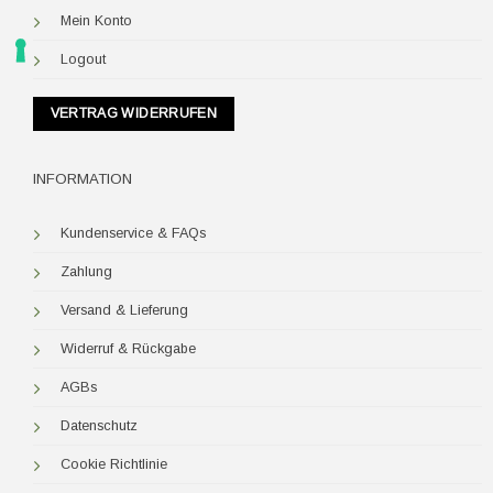
Mein Konto
Logout
VERTRAG WIDERRUFEN
INFORMATION
Kundenservice & FAQs
Zahlung
Versand & Lieferung
Widerruf & Rückgabe
AGBs
Datenschutz
Cookie Richtlinie