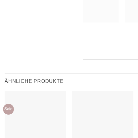
ÄHNLICHE PRODUKTE
Sale