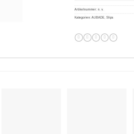
Artikelnummer:
n. v.
Kategorien:
AUBADE
,
Slips