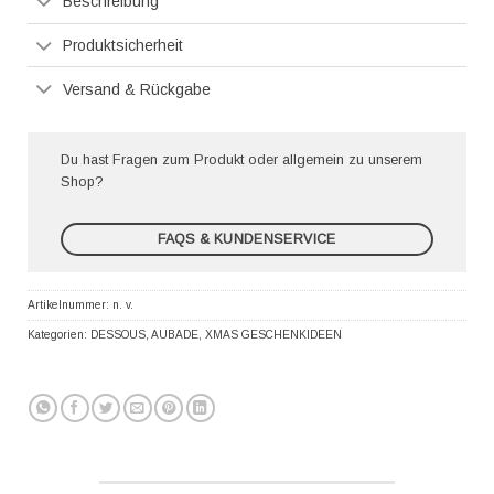
Beschreibung
Produktsicherheit
Versand & Rückgabe
Du hast Fragen zum Produkt oder allgemein zu unserem
Shop?
FAQS & KUNDENSERVICE
Artikelnummer:
n. v.
Kategorien:
DESSOUS
,
AUBADE
,
XMAS GESCHENKIDEEN