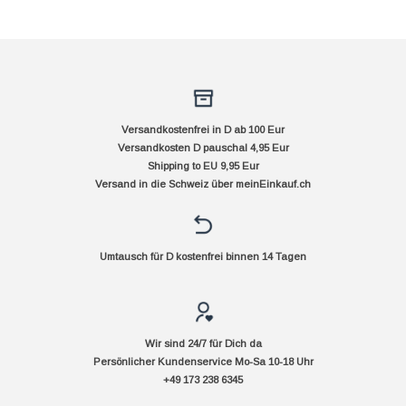
Versandkostenfrei in D ab 100 Eur
Versandkosten D pauschal 4,95 Eur
Shipping to EU 9,95 Eur
Versand in die Schweiz über
meinEinkauf.ch
Umtausch für D kostenfrei binnen 14 Tagen
Wir sind 24/7 für Dich da
Persönlicher Kundenservice Mo-Sa 10-18 Uhr
+49 173 238 6345