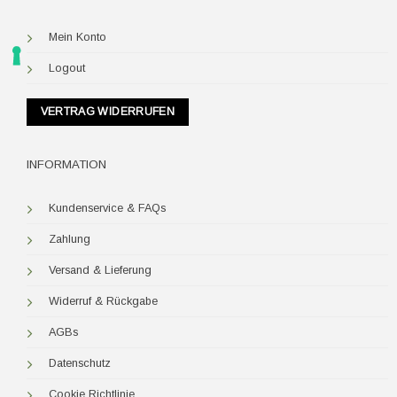
Mein Konto
Logout
VERTRAG WIDERRUFEN
INFORMATION
Kundenservice & FAQs
Zahlung
Versand & Lieferung
Widerruf & Rückgabe
AGBs
Datenschutz
Cookie Richtlinie