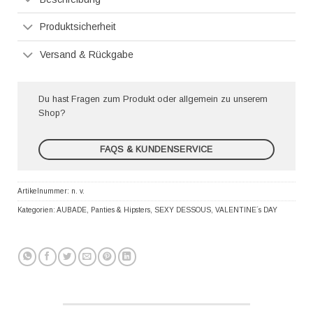
Produktsicherheit
Versand & Rückgabe
Du hast Fragen zum Produkt oder allgemein zu unserem
Shop?
FAQS & KUNDENSERVICE
Artikelnummer:
n. v.
Kategorien:
AUBADE
,
Panties & Hipsters
,
SEXY DESSOUS
,
VALENTINE´s DAY