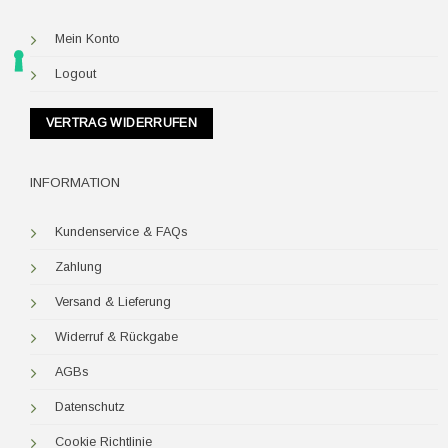
Mein Konto
Logout
VERTRAG WIDERRUFEN
INFORMATION
Kundenservice & FAQs
Zahlung
Versand & Lieferung
Widerruf & Rückgabe
AGBs
Datenschutz
Cookie Richtlinie