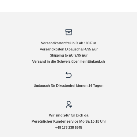
Versandkostenfrei in D ab 100 Eur
Versandkosten D pauschal 4,95 Eur
Shipping to EU 9,95 Eur
Versand in die Schweiz über
meinEinkauf.ch
Umtausch für D kostenfrei binnen 14 Tagen
Wir sind 24/7 für Dich da
Persönlicher Kundenservice Mo-Sa 10-18 Uhr
+49 173 238 6345