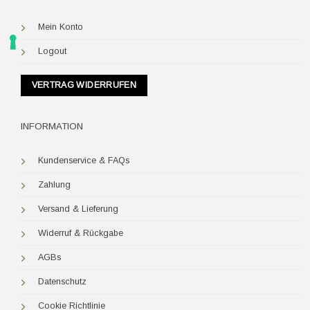
Mein Konto
Logout
VERTRAG WIDERRUFEN
INFORMATION
Kundenservice & FAQs
Zahlung
Versand & Lieferung
Widerruf & Rückgabe
AGBs
Datenschutz
Cookie Richtlinie