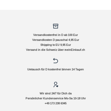
Versandkostenfrei in D ab 100 Eur
Versandkosten D pauschal 4,95 Eur
Shipping to EU 9,95 Eur
Versand in die Schweiz über
meinEinkauf.ch
Umtausch für D kostenfrei binnen 14 Tagen
Wir sind 24/7 für Dich da
Persönlicher Kundenservice Mo-Sa 10-18 Uhr
+49 173 238 6345