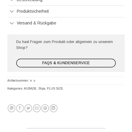
Produktsicherheit
Versand & Rückgabe
Du hast Fragen zum Produkt oder allgemein zu unserem
Shop?
FAQS & KUNDENSERVICE
Artikelnummer:
n. v.
Kategorien:
AUBADE
,
Slips
,
PLUS SIZE